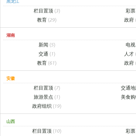
黑龙江
栏目置顶
(3)
彩
教育
(29)
政府
湖南
新闻
(5)
电
交通
(1)
人才
教育
(61)
政府
安徽
栏目置顶
(7)
交通
旅游景点
(1)
美食
政府组织
(19)
山西
栏目置顶
(10)
彩