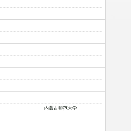
内蒙古师范大学