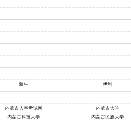
蒙牛
伊利
内蒙古人事考试网
内蒙古大学
内蒙古科技大学
内蒙古民族大学