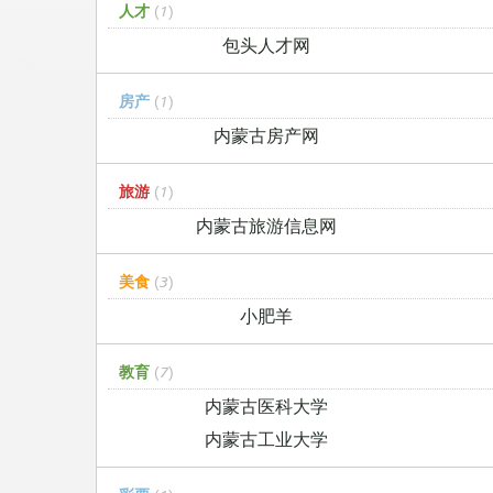
人才
(1)
包头人才网
房产
(1)
内蒙古房产网
旅游
(1)
内蒙古旅游信息网
美食
(3)
小肥羊
教育
(7)
内蒙古医科大学
内蒙古工业大学