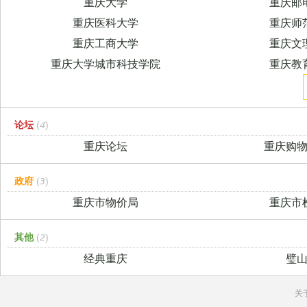
重庆大学
重庆邮
重庆医科大学
重庆师
重庆工商大学
重庆文
重庆大学城市科技学院
重庆教
论坛
(4)
重庆论坛
重庆购
政府
(3)
重庆市物价局
重庆市
其他
(2)
经典重庆
璧
关