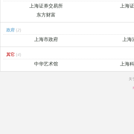
上海证券交易所
上海
东方财富
政府
(2)
上海市政府
上海
其它
(4)
中华艺术馆
上海
关