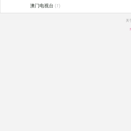
澳门电视台
(1)
关