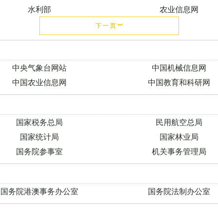
水利部
农业信息网
下 一 页 ︾
中央气象台网站
中国机械信息网
中国农业信息网
中国教育和科研网
国家税务总局
民用航空总局
国家统计局
国家林业局
国务院参事室
机关事务管理局
国务院港澳事务办公室
国务院法制办公室