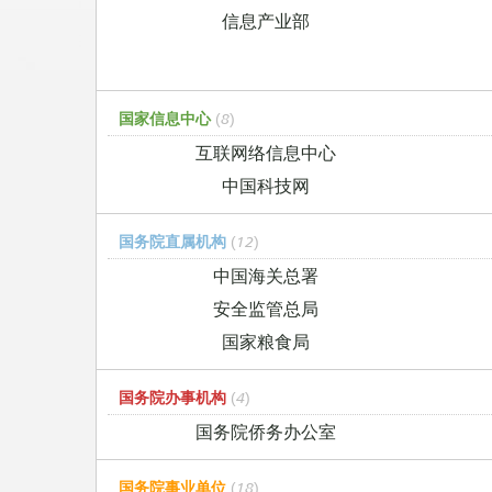
信息产业部
国家信息中心
(8)
互联网络信息中心
中国科技网
国务院直属机构
(12)
中国海关总署
安全监管总局
国家粮食局
国务院办事机构
(4)
国务院侨务办公室
国务院事业单位
(18)