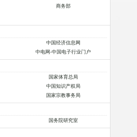
商务部
中国经济信息网
中电网-中国电子行业门户
国家体育总局
中国知识产权局
国家宗教事务局
国务院研究室