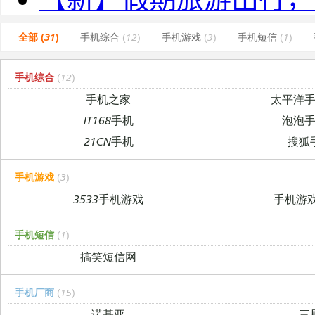
全部 (31)
手机综合
(12)
手机游戏
(3)
手机短信
(1)
手机综合
(12)
手机之家
太平洋
IT168手机
泡泡
21CN手机
搜狐
手机游戏
(3)
3533手机游戏
手机游
手机短信
(1)
搞笑短信网
手机厂商
(15)
诺基亚
三