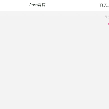
Poco网摘
百度
关