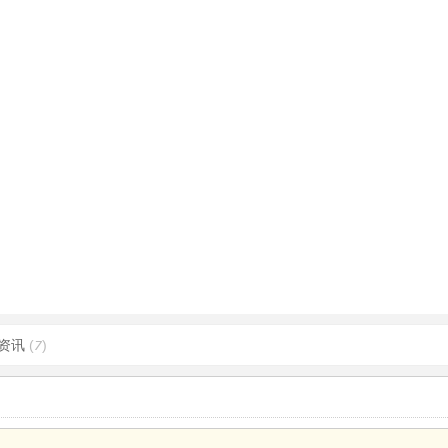
资讯
(7)