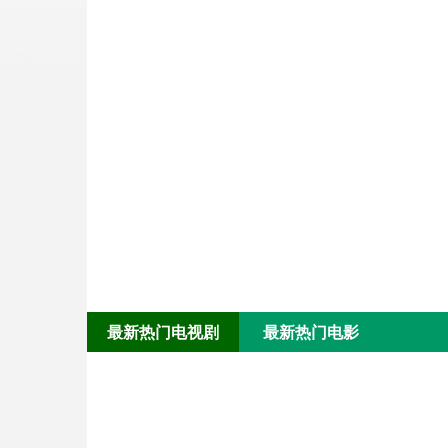
最新热门电视剧
最新热门电影