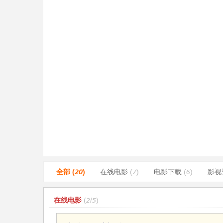
全部 (20)
在线电影
(7)
电影下载
(6)
影视
在线电影
(2/5)