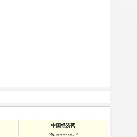
中国经济网
http://www.ce.cn/