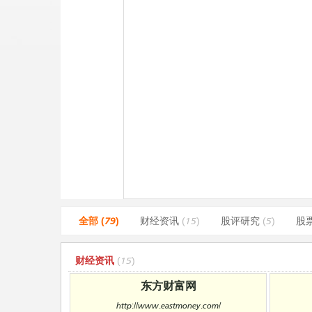
全部 (79)
财经资讯
(15)
股评研究
(5)
股
财经资讯
(15)
东方财富网
http://www.eastmoney.com/