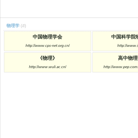
物理学
(8)
中国物理学会
中国科学院
http://www.cps-net.org.cn/
http://www.i
《物理》
高中物理
http://www.wuli.ac.cn/
http://www.pep.com.