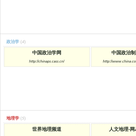
政治学
(4)
中国政治学网
中国政治制
http://chinaps.cass.cn/
http://www.china.c
地理学
(5)
世界地理频道
人文地理-