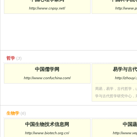
http://www.cnpsy.net/
http://www.p
哲学
(3)
中国儒学网
易学与古
http://www.confuchina.com/
http://zhouyi
周易，易学，古代哲学，
学与古代哲学研究中心，
生物学
(6)
中国生物技术信息网
中国
http://www.biotech.org.cn/
http://www.ve