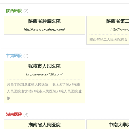
陕西医院
(2)
陕西省肿瘤医院
陕西省第
http://www.sxcahosp.com/
http://www.
陕西省第二人民医院首页
甘肃医院
(1)
张掖市人民医院
http://www.zy120.com/
河西学院附属张掖人民医院︱临床医学院,张掖市
人民医院,甘肃省张掖市人民医院,张掖人民医院,张
掖
湖南医院
(4)
湖南省人民医院
中南大学