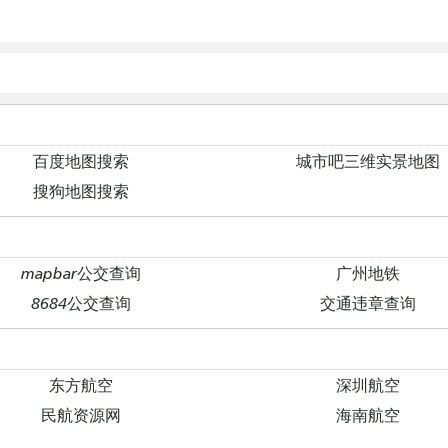
百度地图搜索
城市吧三维实景地图
搜狗地图搜索
mapbar公交查询
广州地铁
8684公交查询
交通违章查询
东方航空
深圳航空
民航资源网
海南航空