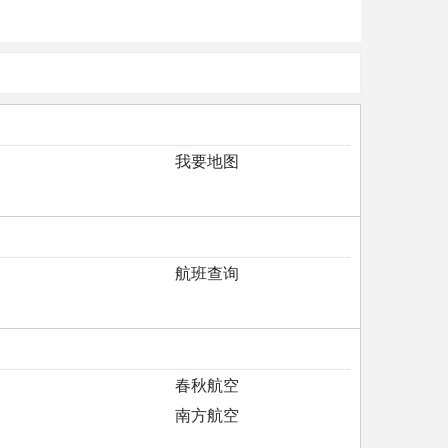
我要地图
航班查询
春秋航空
南方航空