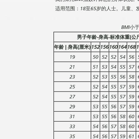
适用范围：18至65岁的人士。儿童、
BMI小
男子年龄-身高-标准体重(公
年龄 | 身高(厘米)
152
156
160
164
168
1
19
50
52
52
54
56
21
51
53
54
55
57
23
52
53
55
56
58
25
52
54
55
57
59
27
52
54
55
57
59
29
53
55
56
57
59
31
53
55
56
58
60
33
54
56
57
58
60
35
54
56
57
59
61