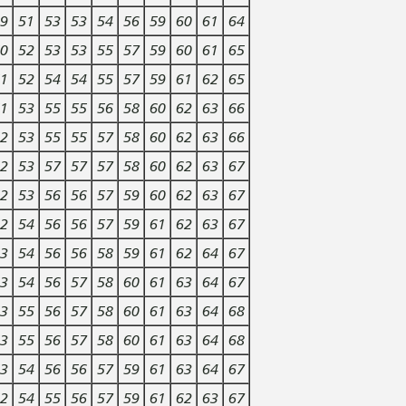
9
51
53
53
54
56
59
60
61
64
0
52
53
53
55
57
59
60
61
65
1
52
54
54
55
57
59
61
62
65
1
53
55
55
56
58
60
62
63
66
2
53
55
55
57
58
60
62
63
66
2
53
57
57
57
58
60
62
63
67
2
53
56
56
57
59
60
62
63
67
2
54
56
56
57
59
61
62
63
67
3
54
56
56
58
59
61
62
64
67
3
54
56
57
58
60
61
63
64
67
3
55
56
57
58
60
61
63
64
68
3
55
56
57
58
60
61
63
64
68
3
54
56
56
57
59
61
63
64
67
2
54
55
56
57
59
61
62
63
67