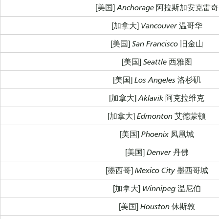
[美国] Anchorage 阿拉斯加安克雷奇
[加拿大] Vancouver 温哥华
[美国] San Francisco 旧金山
[美国] Seattle 西雅图
[美国] Los Angeles 洛杉矶
[加拿大] Aklavik 阿克拉维克
[加拿大] Edmonton 艾德蒙顿
[美国] Phoenix 凤凰城
[美国] Denver 丹佛
[墨西哥] Mexico City 墨西哥城
[加拿大] Winnipeg 温尼伯
[美国] Houston 休斯敦