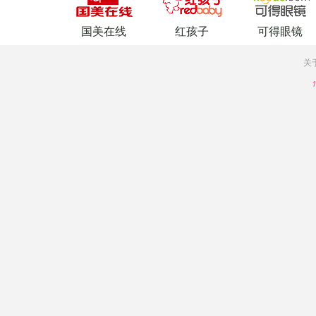
国美在线
红孩子
可得眼镜
关